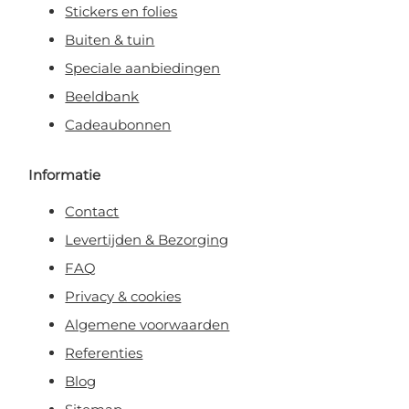
Stickers en folies
Buiten & tuin
Speciale aanbiedingen
Beeldbank
Cadeaubonnen
Informatie
Contact
Levertijden & Bezorging
FAQ
Privacy & cookies
Algemene voorwaarden
Referenties
Blog