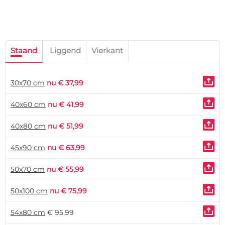
Staand
Liggend
Vierkant
30x70 cm
nu € 37,99
40x60 cm
nu € 41,99
40x80 cm
nu € 51,99
45x90 cm
nu € 63,99
50x70 cm
nu € 55,99
50x100 cm
nu € 75,99
54x80 cm
€ 95,99