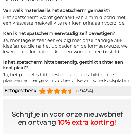
Van welk materiaal is het spatscherm gemaakt?
Het spatscherm wordt gemaakt van 3 mm dibond met
een krasvaste makkelijk te reinigen print aan voorzijde.
Kan ik het spatscherm eenvoudig zelf bevestigen?
Ja, montage is zeer eenvoudig met onze handige 3M-
kleefstrips, die na het uploaden en de formaatkeuze, we
leveren alle formaten - kunnen worden mee besteld.
Is het spatscherm hittebestendig, geschikt achter een
kookplaat?
Ja, het paneel is hittebestendig en geschikt om te
plaatsen achter gas-, inductie- of keramische kookplaten.
Fotogeschenk
(+9484)
Schrijf je in voor onze nieuwsbrief
en ontvang
10% extra korting!