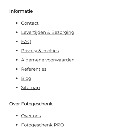
Informatie
Contact
Levertijden & Bezorging
FAQ
Privacy & cookies
Algemene voorwaarden
Referenties
Blog
Sitemap
Over Fotogeschenk
Over ons
Fotogeschenk PRO