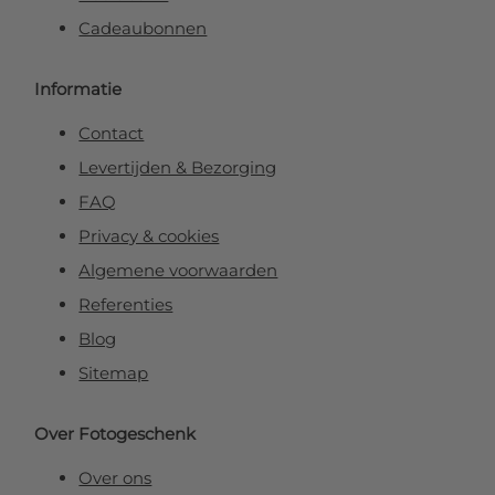
Cadeaubonnen
Informatie
Contact
Levertijden & Bezorging
FAQ
Privacy & cookies
Algemene voorwaarden
Referenties
Blog
Sitemap
Over Fotogeschenk
Over ons