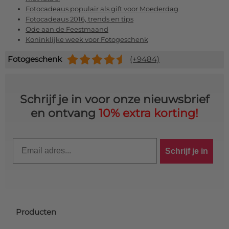
Fotocadeaus populair als gift voor Moederdag
Fotocadeaus 2016, trends en tips
Ode aan de Feestmaand
Koninklijke week voor Fotogeschenk
Fotogeschenk
(+9484)
Schrijf je in voor onze nieuwsbrief
en ontvang
10% extra korting!
Email
Schrijf je in
Producten