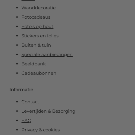
Wanddecoratie
Fotocadeaus
Foto's op hout
Stickers en folies
Buiten & tuin
Speciale aanbiedingen
Beeldbank
Cadeaubonnen
Informatie
Contact
Levertijden & Bezorging
FAQ
Privacy & cookies