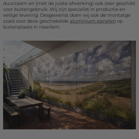
duurzaam en (met de juiste afwerking) ook zeer geschikt
voor buitengebruik. Wij zijn specialist in productie en
veilige levering. Desgewenst doen wij ook de montatge
zoals voor deze geschakelde
aluminium panelen
op
buitenplaats in Haarlem.