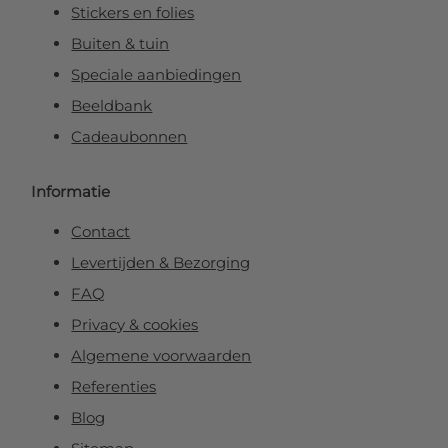
Stickers en folies
Buiten & tuin
Speciale aanbiedingen
Beeldbank
Cadeaubonnen
Informatie
Contact
Levertijden & Bezorging
FAQ
Privacy & cookies
Algemene voorwaarden
Referenties
Blog