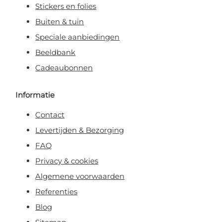
Stickers en folies
Buiten & tuin
Speciale aanbiedingen
Beeldbank
Cadeaubonnen
Informatie
Contact
Levertijden & Bezorging
FAQ
Privacy & cookies
Algemene voorwaarden
Referenties
Blog