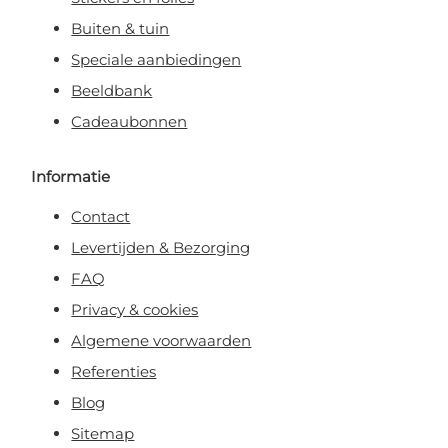
Buiten & tuin
Speciale aanbiedingen
Beeldbank
Cadeaubonnen
Informatie
Contact
Levertijden & Bezorging
FAQ
Privacy & cookies
Algemene voorwaarden
Referenties
Blog
Sitemap