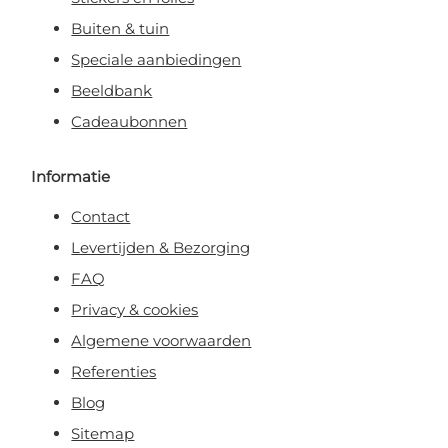
Buiten & tuin
Speciale aanbiedingen
Beeldbank
Cadeaubonnen
Informatie
Contact
Levertijden & Bezorging
FAQ
Privacy & cookies
Algemene voorwaarden
Referenties
Blog
Sitemap