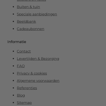
Buiten & tuin
Speciale aanbiedingen
Beeldbank
Cadeaubonnen
Informatie
Contact
Levertijden & Bezorging
FAQ
Privacy & cookies
Algemene voorwaarden
Referenties
Blog
Sitemap