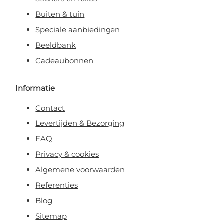
Buiten & tuin
Speciale aanbiedingen
Beeldbank
Cadeaubonnen
Informatie
Contact
Levertijden & Bezorging
FAQ
Privacy & cookies
Algemene voorwaarden
Referenties
Blog
Sitemap