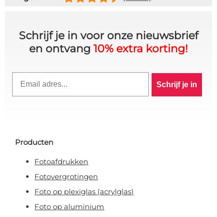
Schrijf je in voor onze nieuwsbrief
en ontvang
10% extra korting!
Email
Schrijf je in
Producten
Fotoafdrukken
Fotovergrotingen
Foto op plexiglas (acrylglas)
Foto op aluminium