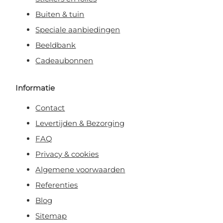
Buiten & tuin
Speciale aanbiedingen
Beeldbank
Cadeaubonnen
Informatie
Contact
Levertijden & Bezorging
FAQ
Privacy & cookies
Algemene voorwaarden
Referenties
Blog
Sitemap