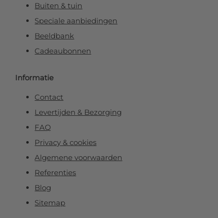
Buiten & tuin
Speciale aanbiedingen
Beeldbank
Cadeaubonnen
Informatie
Contact
Levertijden & Bezorging
FAQ
Privacy & cookies
Algemene voorwaarden
Referenties
Blog
Sitemap