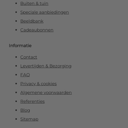
Buiten & tuin
Speciale aanbiedingen
Beeldbank
Cadeaubonnen
Informatie
Contact
Levertijden & Bezorging
FAQ
Privacy & cookies
Algemene voorwaarden
Referenties
Blog
Sitemap