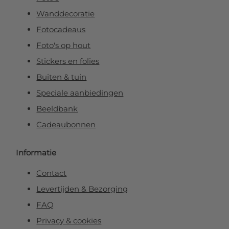
Wanddecoratie
Fotocadeaus
Foto's op hout
Stickers en folies
Buiten & tuin
Speciale aanbiedingen
Beeldbank
Cadeaubonnen
Informatie
Contact
Levertijden & Bezorging
FAQ
Privacy & cookies