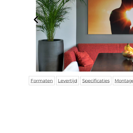
Formaten
Levertijd
Specificaties
Montag