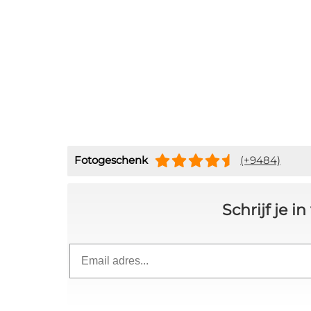
Fotogeschenk
(+9484)
Schrijf je 
Email