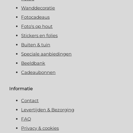
Wanddecoratie
Fotocadeaus
Foto's op hout
Stickers en folies
Buiten & tuin
Speciale aanbiedingen
Beeldbank
Cadeaubonnen
Informatie
Contact
Levertijden & Bezorging
FAQ
Privacy & cookies