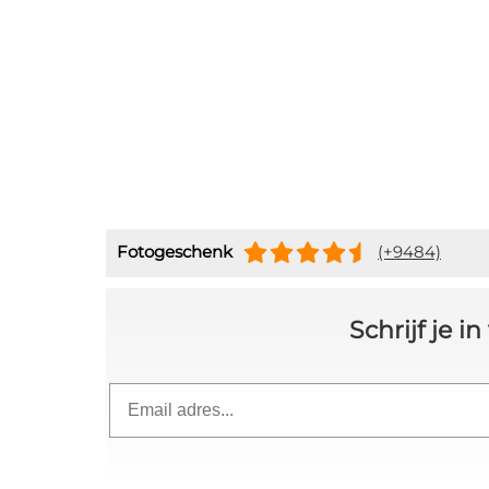
Fotogeschenk
(+9484)
Schrijf je 
Email