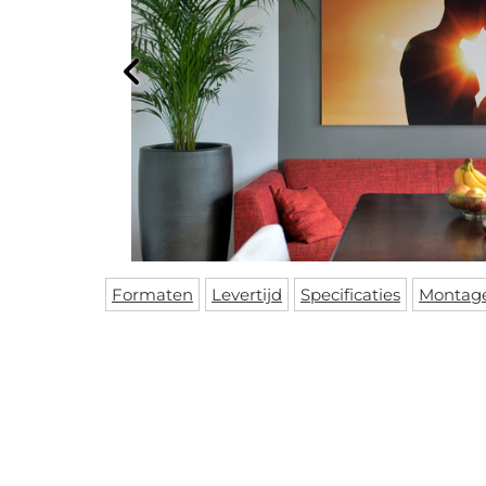
Formaten
Levertijd
Specificaties
Montag