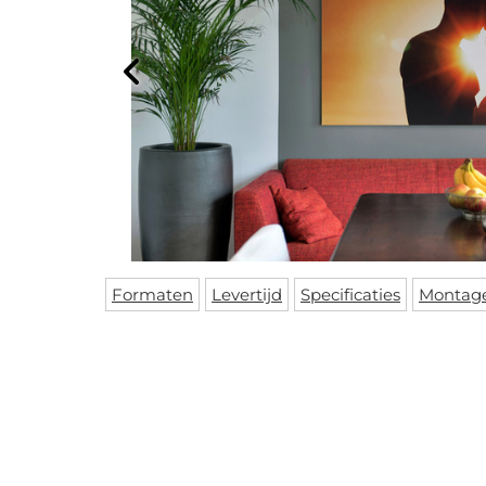
Formaten
Levertijd
Specificaties
Montag