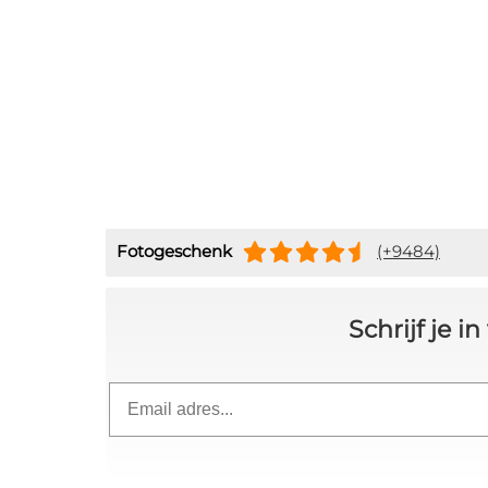
Fotogeschenk
(+9484)
Schrijf je 
Email