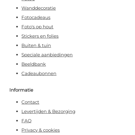
Wanddecoratie
Fotocadeaus
Foto's op hout
Stickers en folies
Buiten & tuin
Speciale aanbiedingen
Beeldbank
Cadeaubonnen
Informatie
Contact
Levertijden & Bezorging
FAQ
Privacy & cookies