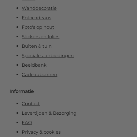
Wanddecoratie
Fotocadeaus
Foto's op hout
Stickers en folies
Buiten & tuin
Speciale aanbiedingen
Beeldbank
Cadeaubonnen
Informatie
Contact
Levertijden & Bezorging
FAQ
Privacy & cookies