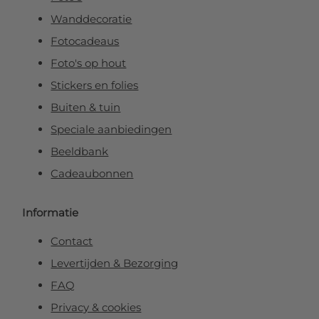
Wanddecoratie
Fotocadeaus
Foto's op hout
Stickers en folies
Buiten & tuin
Speciale aanbiedingen
Beeldbank
Cadeaubonnen
Informatie
Contact
Levertijden & Bezorging
FAQ
Privacy & cookies