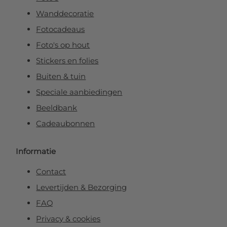
Wanddecoratie
Fotocadeaus
Foto's op hout
Stickers en folies
Buiten & tuin
Speciale aanbiedingen
Beeldbank
Cadeaubonnen
Informatie
Contact
Levertijden & Bezorging
FAQ
Privacy & cookies