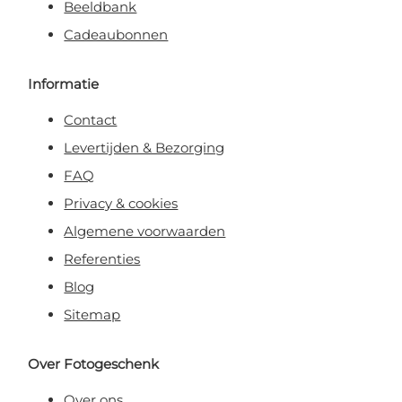
Beeldbank
Cadeaubonnen
Informatie
Contact
Levertijden & Bezorging
FAQ
Privacy & cookies
Algemene voorwaarden
Referenties
Blog
Sitemap
Over Fotogeschenk
Over ons