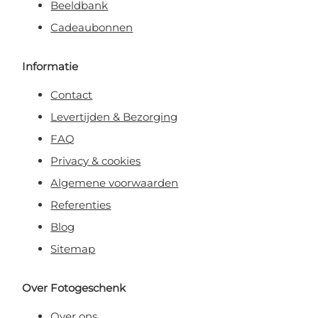
Beeldbank
Cadeaubonnen
Informatie
Contact
Levertijden & Bezorging
FAQ
Privacy & cookies
Algemene voorwaarden
Referenties
Blog
Sitemap
Over Fotogeschenk
Over ons