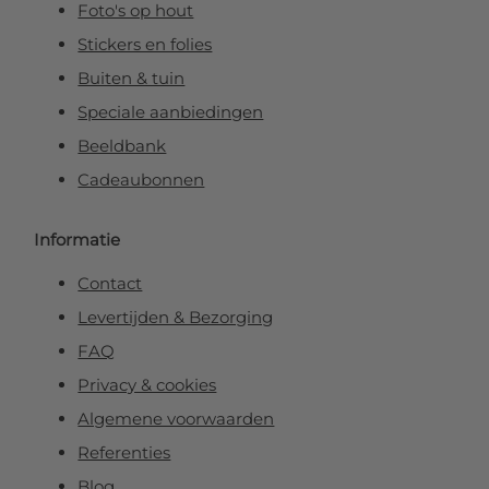
Foto's op hout
Stickers en folies
Buiten & tuin
Speciale aanbiedingen
Beeldbank
Cadeaubonnen
Informatie
Contact
Levertijden & Bezorging
FAQ
Privacy & cookies
Algemene voorwaarden
Referenties
Blog