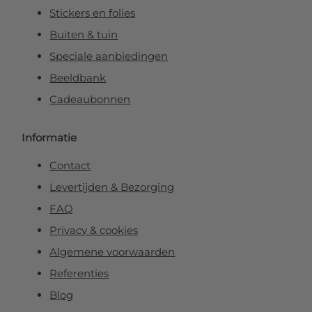
Stickers en folies
Buiten & tuin
Speciale aanbiedingen
Beeldbank
Cadeaubonnen
Informatie
Contact
Levertijden & Bezorging
FAQ
Privacy & cookies
Algemene voorwaarden
Referenties
Blog