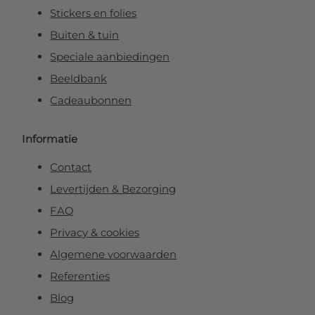
Stickers en folies
Buiten & tuin
Speciale aanbiedingen
Beeldbank
Cadeaubonnen
Informatie
Contact
Levertijden & Bezorging
FAQ
Privacy & cookies
Algemene voorwaarden
Referenties
Blog