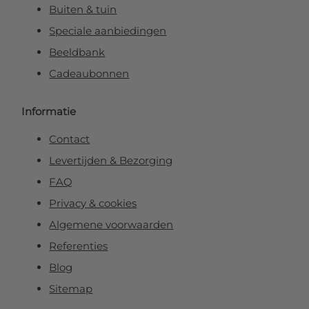
Buiten & tuin
Speciale aanbiedingen
Beeldbank
Cadeaubonnen
Informatie
Contact
Levertijden & Bezorging
FAQ
Privacy & cookies
Algemene voorwaarden
Referenties
Blog
Sitemap