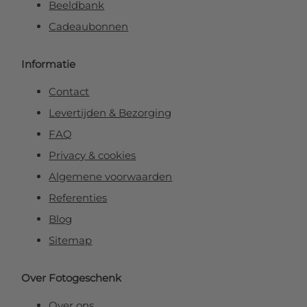
Beeldbank
Cadeaubonnen
Informatie
Contact
Levertijden & Bezorging
FAQ
Privacy & cookies
Algemene voorwaarden
Referenties
Blog
Sitemap
Over Fotogeschenk
Over ons