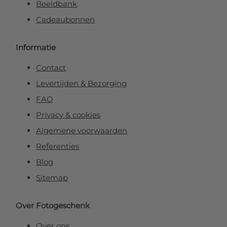
Beeldbank
Cadeaubonnen
Informatie
Contact
Levertijden & Bezorging
FAQ
Privacy & cookies
Algemene voorwaarden
Referenties
Blog
Sitemap
Over Fotogeschenk
Over ons