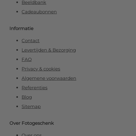
Beeldbank
Cadeaubonnen
Informatie
Contact
Levertijden & Bezorging
FAQ
Privacy & cookies
Algemene voorwaarden
Referenties
Blog
Sitemap
Over Fotogeschenk
Over ons