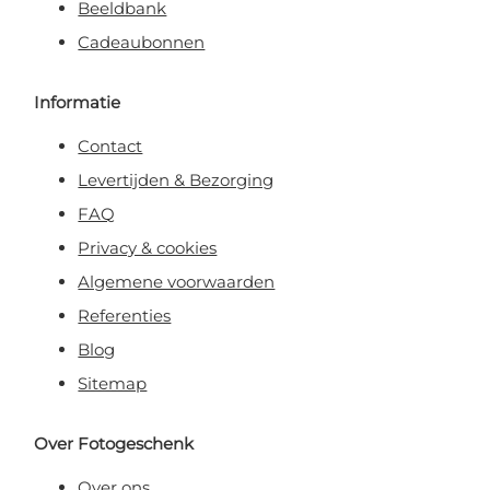
Beeldbank
Cadeaubonnen
Informatie
Contact
Levertijden & Bezorging
FAQ
Privacy & cookies
Algemene voorwaarden
Referenties
Blog
Sitemap
Over Fotogeschenk
Over ons