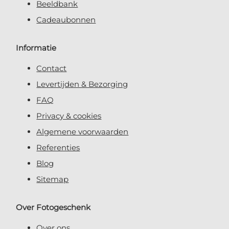
Beeldbank
Cadeaubonnen
Informatie
Contact
Levertijden & Bezorging
FAQ
Privacy & cookies
Algemene voorwaarden
Referenties
Blog
Sitemap
Over Fotogeschenk
Over ons