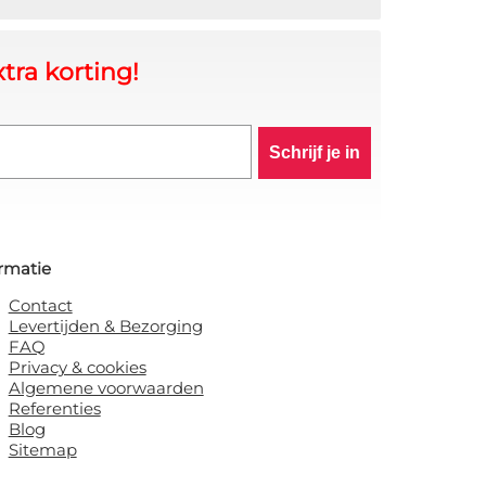
tra korting!
Schrijf je in
rmatie
Contact
Levertijden & Bezorging
FAQ
Privacy & cookies
Algemene voorwaarden
Referenties
Blog
Sitemap