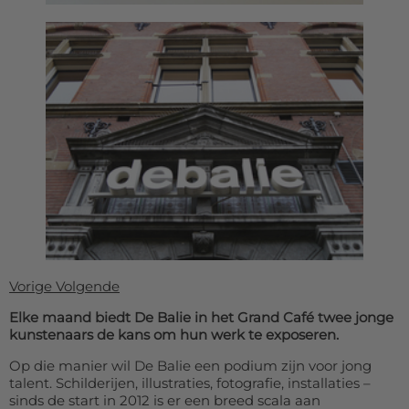
Vorige
Volgende
Elke maand biedt De Balie in het Grand Café twee jonge
kunstenaars de kans om hun werk te exposeren.
Op die manier wil De Balie een podium zijn voor jong
talent. Schilderijen, illustraties, fotografie, installaties –
sinds de start in 2012 is er een breed scala aan