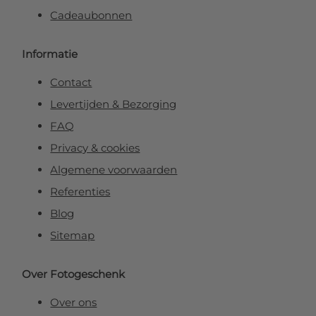
Cadeaubonnen
Informatie
Contact
Levertijden & Bezorging
FAQ
Privacy & cookies
Algemene voorwaarden
Referenties
Blog
Sitemap
Over Fotogeschenk
Over ons