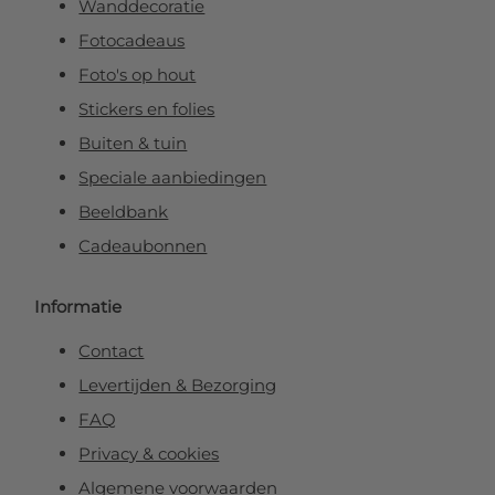
Wanddecoratie
Fotocadeaus
Foto's op hout
Stickers en folies
Buiten & tuin
Speciale aanbiedingen
Beeldbank
Cadeaubonnen
Informatie
Contact
Levertijden & Bezorging
FAQ
Privacy & cookies
Algemene voorwaarden