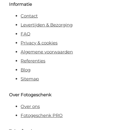
Informatie
Contact
Levertijden & Bezorging
FAQ
Privacy & cookies
Algemene voorwaarden
Referenties
Blog
Sitemap
Over Fotogeschenk
Over ons
Fotogeschenk PRO