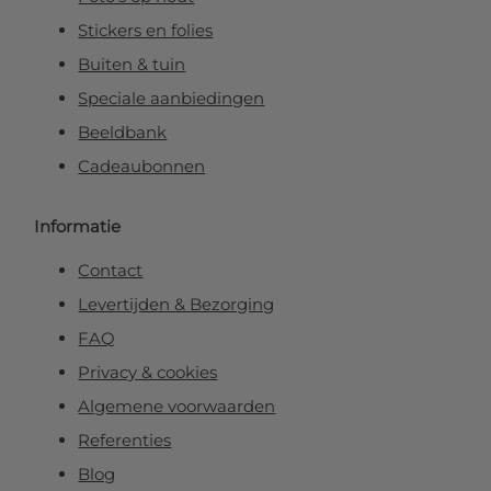
Stickers en folies
Buiten & tuin
Speciale aanbiedingen
Beeldbank
Cadeaubonnen
Informatie
Contact
Levertijden & Bezorging
FAQ
Privacy & cookies
Algemene voorwaarden
Referenties
Blog