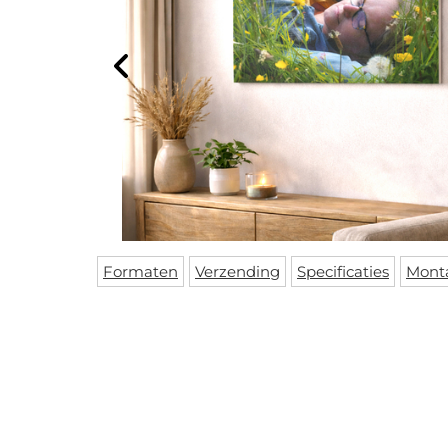
Formaten
Verzending
Specificaties
Mont