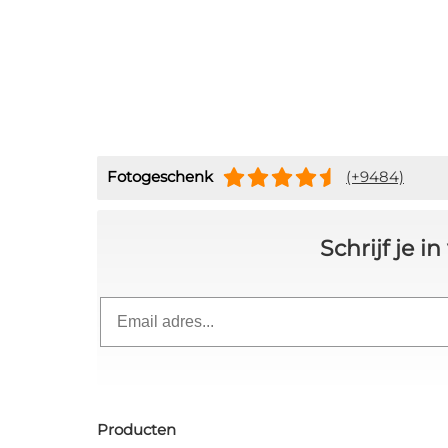
Fotogeschenk
(+9484)
Schrijf je 
Email
Producten