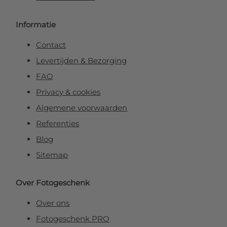
Informatie
Contact
Levertijden & Bezorging
FAQ
Privacy & cookies
Algemene voorwaarden
Referenties
Blog
Sitemap
Over Fotogeschenk
Over ons
Fotogeschenk PRO