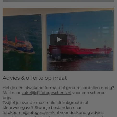
Advies & offerte op maat
Heb je een afwijkend formaat of grotere aantallen nodig?
Mail naar
zakelijk@fotogeschenk.nl
voor een scherpe
prijs.
Twijfel je over de maximale afdrukgrootte of
kleurweergave? Stuur je bestanden naar
fotokeuren@fotogeschenk.nl
voor deskundig advies.