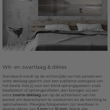
Wit- en zwartlaag & diktes
Standaard wordt op de achterzijde van het paneel een
witte deklaag geprint voor een sublieme weergave van
het beeld. Kies jij voor een blind ophangsysteem zoals
kleefplaten of ophangprofielen, dan brengen wij een
extra
zwarte deklaag
aan op de achterkant van het
paneel om doorschijnen te voorkomen en de hechting te
optimaliseren. Plexiglas fotopanelen zijn leverbaar in
diverse diktes: van
3 mm
tot
10 mm
. Bekijk alle