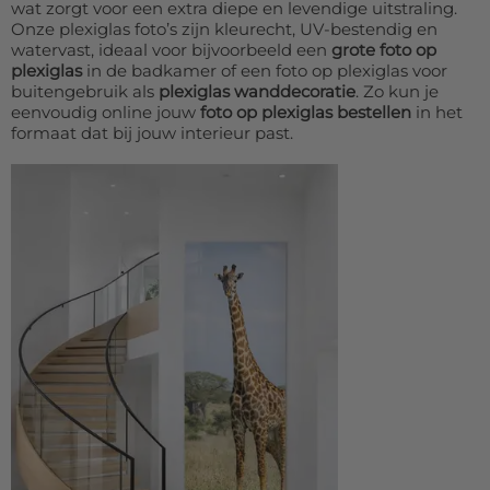
wat zorgt voor een extra diepe en levendige uitstraling.
Onze plexiglas foto’s zijn kleurecht, UV-bestendig en
watervast, ideaal voor bijvoorbeeld een
grote foto op
plexiglas
in de badkamer of een foto op plexiglas voor
buitengebruik als
plexiglas wanddecoratie
. Zo kun je
eenvoudig online jouw
foto op plexiglas bestellen
in het
formaat dat bij jouw interieur past.