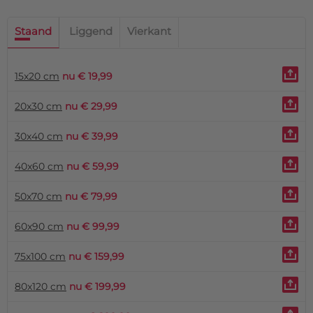
Staand
Liggend
Vierkant
15x20 cm
nu € 19,99
20x30 cm
nu € 29,99
30x40 cm
nu € 39,99
40x60 cm
nu € 59,99
50x70 cm
nu € 79,99
60x90 cm
nu € 99,99
75x100 cm
nu € 159,99
80x120 cm
nu € 199,99