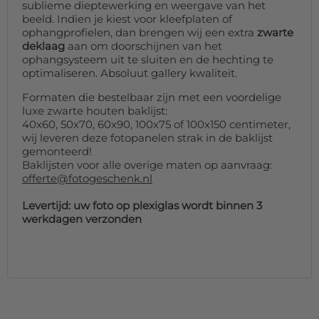
sublieme dieptewerking en weergave van het
beeld. Indien je kiest voor kleefplaten of
ophangprofielen, dan brengen wij een extra
zwarte
deklaag
aan om doorschijnen van het
ophangsysteem uit te sluiten en de hechting te
optimaliseren. Absoluut gallery kwaliteit.
Formaten die bestelbaar zijn met een voordelige
luxe zwarte houten baklijst:
40x60, 50x70, 60x90, 100x75 of 100x150 centimeter,
wij leveren deze fotopanelen strak in de baklijst
gemonteerd!
Baklijsten voor alle overige maten op aanvraag:
offerte@fotogeschenk.nl
Levertijd: uw foto op plexiglas wordt binnen 3
werkdagen verzonden