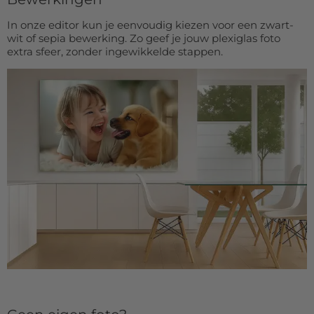
In onze editor kun je eenvoudig kiezen voor een zwart-
wit of sepia bewerking. Zo geef je jouw plexiglas foto
extra sfeer, zonder ingewikkelde stappen.