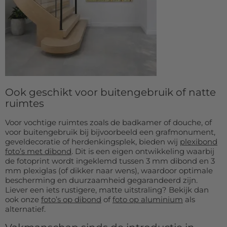
Ook geschikt voor buitengebruik of natte
ruimtes
Voor vochtige ruimtes zoals de badkamer of douche, of
voor buitengebruik bij bijvoorbeeld een grafmonument,
geveldecoratie of herdenkingsplek, bieden wij
plexibond
foto’s met dibond
. Dit is een eigen ontwikkeling waarbij
de fotoprint wordt ingeklemd tussen 3 mm dibond en 3
mm plexiglas (of dikker naar wens), waardoor optimale
bescherming en duurzaamheid gegarandeerd zijn.
Liever een iets rustigere, matte uitstraling? Bekijk dan
ook onze
foto’s op dibond
of
foto op aluminium
als
alternatief.