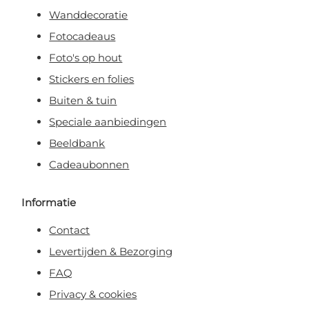
Wanddecoratie
Fotocadeaus
Foto's op hout
Stickers en folies
Buiten & tuin
Speciale aanbiedingen
Beeldbank
Cadeaubonnen
Informatie
Contact
Levertijden & Bezorging
FAQ
Privacy & cookies