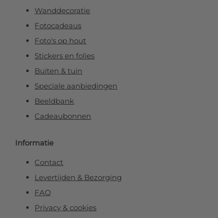
Wanddecoratie
Fotocadeaus
Foto's op hout
Stickers en folies
Buiten & tuin
Speciale aanbiedingen
Beeldbank
Cadeaubonnen
Informatie
Contact
Levertijden & Bezorging
FAQ
Privacy & cookies