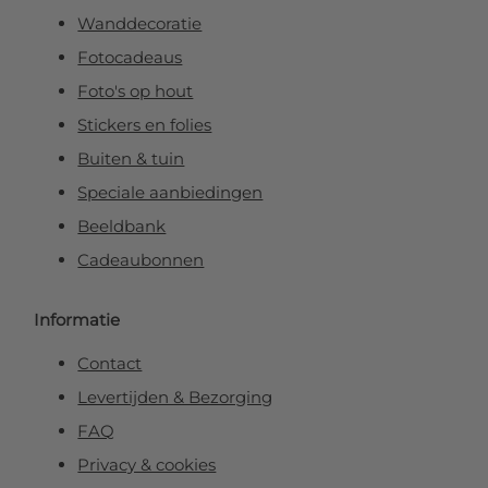
Wanddecoratie
Fotocadeaus
Foto's op hout
Stickers en folies
Buiten & tuin
Speciale aanbiedingen
Beeldbank
Cadeaubonnen
Informatie
Contact
Levertijden & Bezorging
FAQ
Privacy & cookies