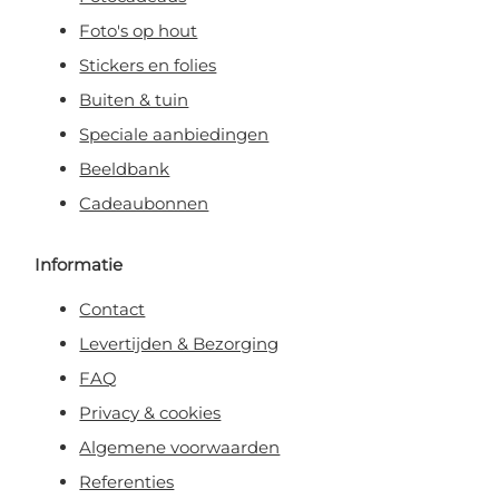
Foto's op hout
Stickers en folies
Buiten & tuin
Speciale aanbiedingen
Beeldbank
Cadeaubonnen
Informatie
Contact
Levertijden & Bezorging
FAQ
Privacy & cookies
Algemene voorwaarden
Referenties