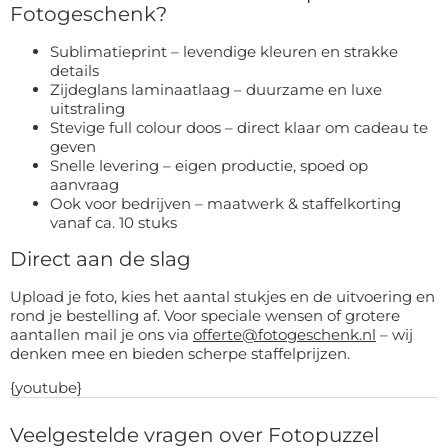
Fotogeschenk?
Sublimatieprint – levendige kleuren en strakke
details
Zijdeglans laminaatlaag – duurzame en luxe
uitstraling
Stevige full colour doos – direct klaar om cadeau te
geven
Snelle levering – eigen productie, spoed op
aanvraag
Ook voor bedrijven – maatwerk & staffelkorting
vanaf ca. 10 stuks
Direct aan de slag
Upload je foto, kies het aantal stukjes en de uitvoering en
rond je bestelling af. Voor speciale wensen of grotere
aantallen mail je ons via
offerte@fotogeschenk.nl
– wij
denken mee en bieden scherpe staffelprijzen.
{youtube}
Veelgestelde vragen over Fotopuzzel