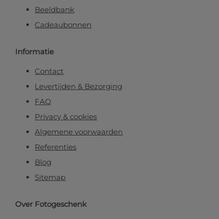
Beeldbank
Cadeaubonnen
Informatie
Contact
Levertijden & Bezorging
FAQ
Privacy & cookies
Algemene voorwaarden
Referenties
Blog
Sitemap
Over Fotogeschenk