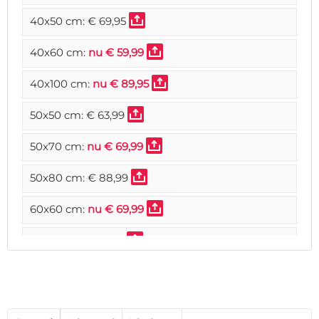
40x50 cm:
€ 69,95
40x60 cm:
nu € 59,99
40x100 cm:
nu € 89,95
50x50 cm:
€ 63,99
50x70 cm:
nu € 69,99
50x80 cm:
€ 88,99
60x60 cm:
nu € 69,99
60x70 cm:
€ 91,99
60x80 cm:
€ 102,99
60x90 cm:
€ 119,99