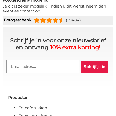
Fotogeschenk mogelijk?
Ja dit is zeker mogelijk. Indien u dit wenst, neem dan
eventjes
contact
op.
Fotogeschenk
(+9484)
Schrijf je in voor onze nieuwsbrief
en ontvang
10% extra korting!
Email
Schrijf je in
Producten
Fotoafdrukken
Fotovergrotingen