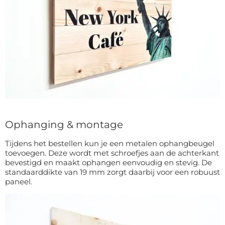
Ophanging & montage
Tijdens het bestellen kun je een metalen ophangbeugel
toevoegen. Deze wordt met schroefjes aan de achterkant
bevestigd en maakt ophangen eenvoudig en stevig. De
standaarddikte van 19 mm zorgt daarbij voor een robuust
paneel.