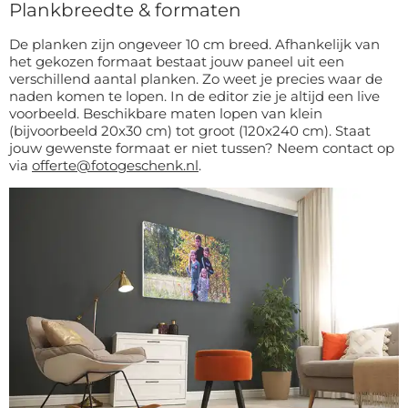
Plankbreedte & formaten
De planken zijn ongeveer 10 cm breed. Afhankelijk van
het gekozen formaat bestaat jouw paneel uit een
verschillend aantal planken. Zo weet je precies waar de
naden komen te lopen. In de editor zie je altijd een live
voorbeeld. Beschikbare maten lopen van klein
(bijvoorbeeld 20x30 cm) tot groot (120x240 cm). Staat
jouw gewenste formaat er niet tussen? Neem contact op
via
offerte@fotogeschenk.nl
.