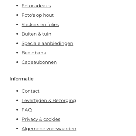
Fotocadeaus
Foto's op hout
Stickers en folies
Buiten & tuin
Speciale aanbiedingen
Beeldbank
Cadeaubonnen
Informatie
Contact
Levertijden & Bezorging
FAQ
Privacy & cookies
Algemene voorwaarden