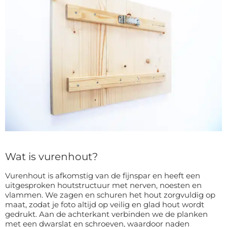
Wat is vurenhout?
Vurenhout is afkomstig van de fijnspar en heeft een
uitgesproken houtstructuur met nerven, noesten en
vlammen. We zagen en schuren het hout zorgvuldig op
maat, zodat je foto altijd op veilig en glad hout wordt
gedrukt. Aan de achterkant verbinden we de planken
met een dwarslat en schroeven, waardoor naden