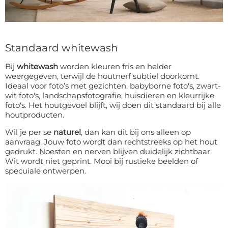
Standaard whitewash
Bij
whitewash
worden kleuren fris en helder
weergegeven, terwijl de houtnerf subtiel doorkomt.
Ideaal voor foto’s met gezichten, babyborne foto's, zwart-
wit foto's, landschapsfotografie, huisdieren en kleurrijke
foto's. Het houtgevoel blijft, wij doen dit standaard bij alle
houtproducten.
Wil je per se
naturel
, dan kan dit bij ons alleen op
aanvraag. Jouw foto wordt dan rechtstreeks op het hout
gedrukt. Noesten en nerven blijven duidelijk zichtbaar.
Wit wordt niet geprint. Mooi bij rustieke beelden of
specuiale ontwerpen.