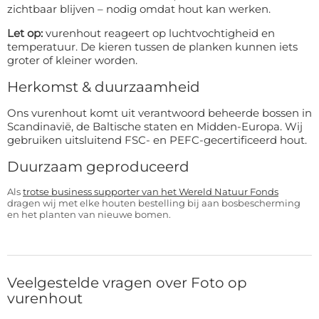
zichtbaar blijven – nodig omdat hout kan werken.
Let op:
vurenhout reageert op luchtvochtigheid en
temperatuur. De kieren tussen de planken kunnen iets
groter of kleiner worden.
Herkomst & duurzaamheid
Ons vurenhout komt uit verantwoord beheerde bossen in
Scandinavië, de Baltische staten en Midden-Europa. Wij
gebruiken uitsluitend FSC- en PEFC-gecertificeerd hout.
Duurzaam geproduceerd
Als
trotse business supporter van het Wereld Natuur Fonds
dragen wij met elke houten bestelling bij aan bosbescherming
en het planten van nieuwe bomen.
Veelgestelde vragen over Foto op
vurenhout