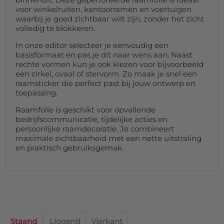
voor winkelruiten, kantoorramen en voertuigen
waarbij je goed zichtbaar wilt zijn, zonder het zicht
volledig te blokkeren.
In onze editor selecteer je eenvoudig een
basisformaat en pas je dit naar wens aan. Naast
rechte vormen kun je ook kiezen voor bijvoorbeeld
een cirkel, ovaal of stervorm. Zo maak je snel een
raamsticker die perfect past bij jouw ontwerp en
toepassing.
Raamfolie is geschikt voor opvallende
bedrijfscommunicatie, tijdelijke acties en
persoonlijke raamdecoratie. Je combineert
maximale zichtbaarheid met een nette uitstraling
en praktisch gebruiksgemak.
Staand
Liggend
Vierkant