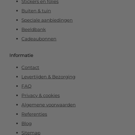
Stickers en folies
Buiten & tuin
Speciale aanbiedingen
Beeldbank
Cadeaubonnen
Informatie
Contact
Levertijden & Bezorging
FAQ
Privacy & cookies
Algemene voorwaarden
Referenties
Blog
Sitemap